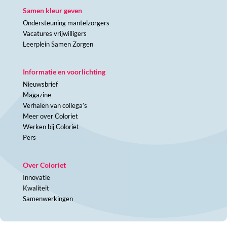
Samen kleur geven
Ondersteuning mantelzorgers
Vacatures vrijwilligers
Leerplein Samen Zorgen
Informatie en voorlichting
Nieuwsbrief
Magazine
Verhalen van collega’s
Meer over Coloriet
Werken bij Coloriet
Pers
Over Coloriet
Innovatie
Kwaliteit
Samenwerkingen