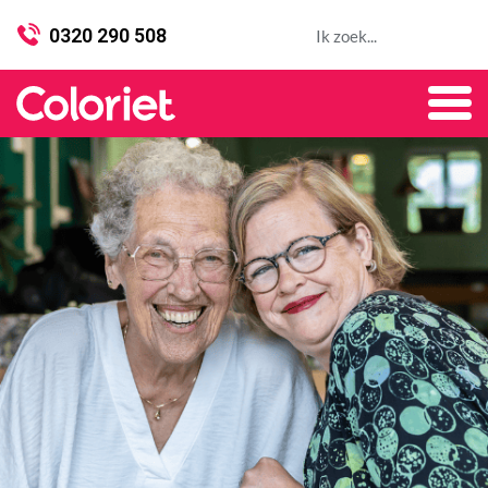
0320 290 508