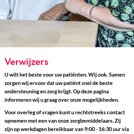
Verwijzers
U wilt het beste voor uw patiënten. Wij ook. Samen
zorgen wij ervoor dat uw patiënt snel de beste
ondersteuning en zorg krijgt.
Op deze pagina
informeren wij u graag over onze mogelijkheden.
Voor overleg of vragen kunt u rechtstreeks contact
opnemen met een van onze zorgbemiddelaars. Zij
zijn op werkdagen bereikbaar van 9:00 - 16:30 uur via