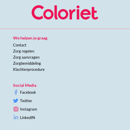
We helpen je graag
Contact
Zorg regelen
Zorg aanvragen
Zorgbemiddeling
Klachtenprocedure
Social Media
Facebook
Twitter
Instagram
LinkedIN