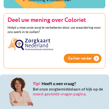
Deel uw mening over Coloriet
Helpt u mee onze zorg te verbeteren door uw waardering voor
ons werk in te vullen?
Ga hier verder
Tip!
Heeft u een vraag?
Bel onze zorgbemiddelaars of kijk op de
meest gestelde vragen pagina
.