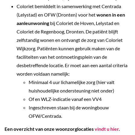
Coloriet bemiddelt in samenwerking met Centrada
(Lelystad) en OFW (Dronten) voor het
wonen in een
aanleunwoning
bij Coloriet de Hoven, Lelystad en
Coloriet de Regenboog, Dronten. De patiënt blijft
zelfstandig wonen en ontvangt de zorg van Coloriet
Wijkzorg. Patiënten kunnen gebruik maken van de
faciliteiten van het ontmoetingsplein van de
desbetreffende locatie. Er moet aan een aantal criteria
worden voldaan namelijk:
Minimaal 4 uur lichamelijke zorg (hier valt
huishoudelijke ondersteuning niet onder)
Of en WLZ-indicatie vanaf een VV4
Ingeschreven staan bij de woningbouw
OFW/Centrada.
Een overzicht van onze woonzorglocaties
vindt u hier
.