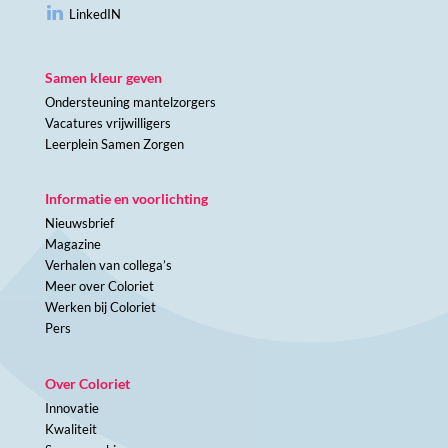
LinkedIN
Samen kleur geven
Ondersteuning mantelzorgers
Vacatures vrijwilligers
Leerplein Samen Zorgen
Informatie en voorlichting
Nieuwsbrief
Magazine
Verhalen van collega’s
Meer over Coloriet
Werken bij Coloriet
Pers
Over Coloriet
Innovatie
Kwaliteit