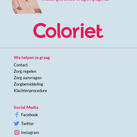
We helpen je graag
Contact
Zorg regelen
Zorg aanvragen
Zorgbemiddeling
Klachtenprocedure
Social Media
Facebook
Twitter
Instagram