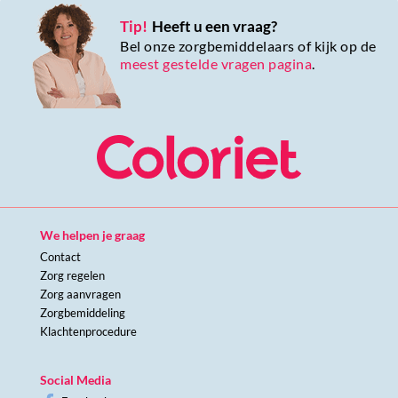
Tip!
Heeft u een vraag?
Bel onze zorgbemiddelaars of kijk op de
meest gestelde vragen pagina
.
We helpen je graag
Contact
Zorg regelen
Zorg aanvragen
Zorgbemiddeling
Klachtenprocedure
Social Media