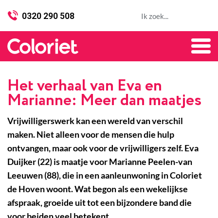
0320 290 508
Het verhaal van Eva en
Marianne: Meer dan maatjes
Vrijwilligerswerk kan een wereld van verschil
maken. Niet alleen voor de mensen die hulp
ontvangen, maar ook voor de vrijwilligers zelf. Eva
Duijker (22) is maatje voor Marianne Peelen-van
Leeuwen (88), die in een aanleunwoning in Coloriet
de Hoven woont. Wat begon als een wekelijkse
afspraak, groeide uit tot een bijzondere band die
voor beiden veel betekent.