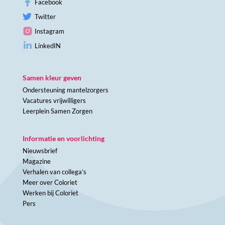
Facebook
Twitter
Instagram
LinkedIN
Samen kleur geven
Ondersteuning mantelzorgers
Vacatures vrijwilligers
Leerplein Samen Zorgen
Informatie en voorlichting
Nieuwsbrief
Magazine
Verhalen van collega’s
Meer over Coloriet
Werken bij Coloriet
Pers