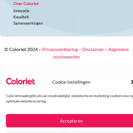
Over Coloriet
Innovatie
Kwaliteit
Samenwerkingen
© Coloriet 2024 –
Privacyverklaring
–
Disclaimer
–
Algemene
voorwaarden
Cookie-instellingen
Coloriet maakt gebruik van noodzakelijke, statistische en marketing cookies voor e
optimale website ervaring.
Accepteren