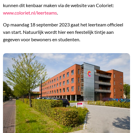
kunnen dit kenbaar maken via de website van Coloriet:
www.coloriet.nl/leerteams
.
Op maandag 18 september 2023 gaat het leerteam officieel
van start. Natuurlijk wordt hier een feestelijk tintje aan
gegeven voor bewoners en studenten.