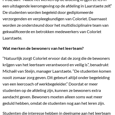
een uitdagende leeromgeving op de afdeling in Laarstaete zelf.”
De studenten worden begeleid door gediplomeerde
verzorgenden en verpleegkundigen van Coloriet. Daarnaast
worden ze ondersteund door het multidisciplinaire team van
gekwalificeerde en betrokken medewerkers van Coloriet
Laarstaete.
Wat merken de bewoners van het leerteam?
“Natuurlijk zorgt Coloriet ervoor dat de zorg die de bewoners
krijgen van het leerteam verantwoord en veilig is”, benadrukt
Michaël van Steijn, manager Laarstaete. “De studenten komen
nooit zomaar zorg geven. Dit gebeurt altijd onder begeleiding
van een leercoach of werkbegeleider.” Doordat er meer
studenten op de afdeling zijn, kunnen ze bewoners extra
aandacht geven. Bewoners moeten alleen soms wat meer
geduld hebben, omdat de studenten nog aan het leren zijn.
Studenten die interesse hebben in deelname aan het leerteam