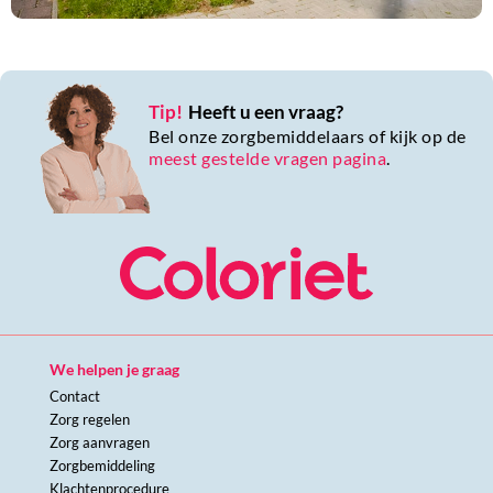
Tip!
Heeft u een vraag?
Bel onze zorgbemiddelaars of kijk op de
meest gestelde vragen pagina
.
We helpen je graag
Contact
Zorg regelen
Zorg aanvragen
Zorgbemiddeling
Klachtenprocedure