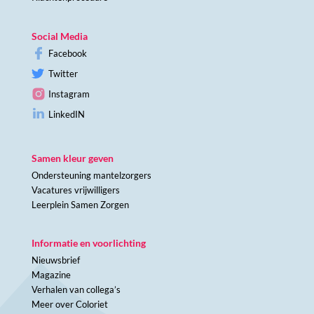
Social Media
Facebook
Twitter
Instagram
LinkedIN
Samen kleur geven
Ondersteuning mantelzorgers
Vacatures vrijwilligers
Leerplein Samen Zorgen
Informatie en voorlichting
Nieuwsbrief
Magazine
Verhalen van collega’s
Meer over Coloriet