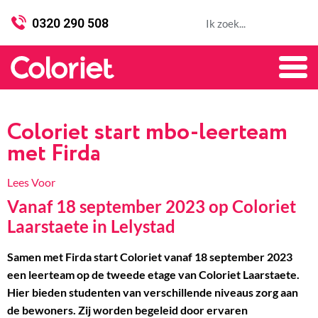
0320 290 508
Coloriet start mbo-leerteam
met Firda
Lees Voor
Vanaf 18 september 2023 op Coloriet
Laarstaete in Lelystad
Samen met Firda start Coloriet vanaf 18 september 2023
een leerteam op de tweede etage van Coloriet Laarstaete.
Hier bieden studenten van verschillende niveaus zorg aan
de bewoners. Zij worden begeleid door ervaren