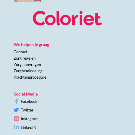
We helpen je graag
Contact
Zorg regelen
Zorg aanvragen
Zorgbemiddeling
Klachtenprocedure
Social Media
Facebook
Twitter
Instagram
LinkedIN