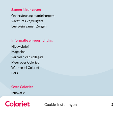
Samen kleur geven
Ondersteuning mantelzorgers
Vacatures vrijwilligers
Leerplein Samen Zorgen
Informatie en voorlichting
Nieuwsbrief
Magazine
Verhalen van collega’s
Meer over Coloriet
Werken bij Coloriet
Pers
Over Coloriet
Innovatie
Kwaliteit
Samenwerkingen
Cookie-instellingen