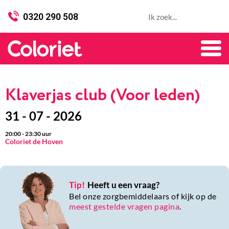
0320 290 508
Klaverjas club (Voor leden)
31 - 07 - 2026
20:00
-
23:30
uur
Coloriet de Hoven
Tip!
Heeft u een vraag?
Bel onze zorgbemiddelaars of kijk op de
meest gestelde vragen pagina
.