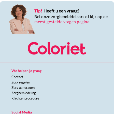
Tip!
Heeft u een vraag?
Bel onze zorgbemiddelaars of kijk op de
meest gestelde vragen pagina
.
We helpen je graag
Contact
Zorg regelen
Zorg aanvragen
Zorgbemiddeling
Klachtenprocedure
Social Media