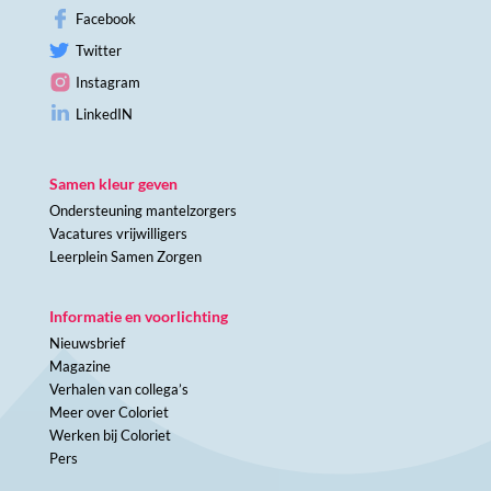
Facebook
Twitter
Instagram
LinkedIN
Samen kleur geven
Ondersteuning mantelzorgers
Vacatures vrijwilligers
Leerplein Samen Zorgen
Informatie en voorlichting
Nieuwsbrief
Magazine
Verhalen van collega’s
Meer over Coloriet
Werken bij Coloriet
Pers