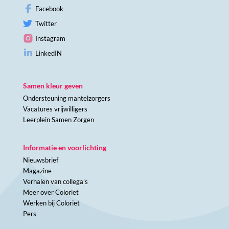
Facebook
Twitter
Instagram
LinkedIN
Samen kleur geven
Ondersteuning mantelzorgers
Vacatures vrijwilligers
Leerplein Samen Zorgen
Informatie en voorlichting
Nieuwsbrief
Magazine
Verhalen van collega’s
Meer over Coloriet
Werken bij Coloriet
Pers