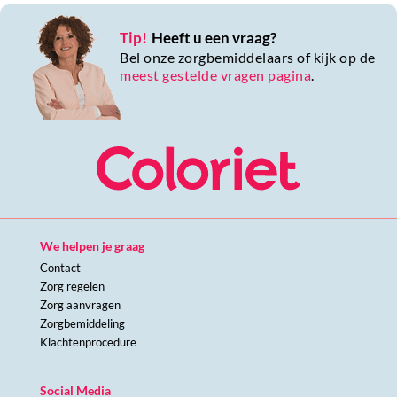
Tip!
Heeft u een vraag?
Bel onze zorgbemiddelaars of kijk op de
meest gestelde vragen pagina
.
We helpen je graag
Contact
Zorg regelen
Zorg aanvragen
Zorgbemiddeling
Klachtenprocedure
Social Media