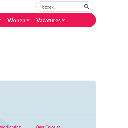
Wonen
Vacatures
voorlichting
Over Coloriet