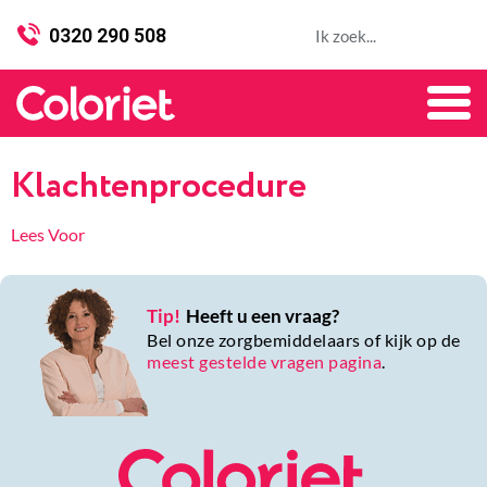
0320 290 508
Klachtenprocedure
Lees Voor
Tip!
Heeft u een vraag?
Bel onze zorgbemiddelaars of kijk op de
meest gestelde vragen pagina
.