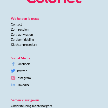
We helpen je graag
Contact
Zorg regelen
Zorg aanvragen
Zorgbemiddeling
Klachtenprocedure
Social Media
Facebook
Twitter
Instagram
LinkedIN
Samen kleur geven
Ondersteuning mantelzorgers