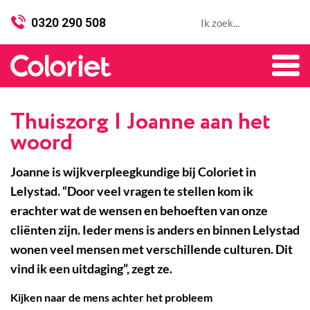
0320 290 508
Thuiszorg | Joanne aan het
woord
Joanne is wijkverpleegkundige bij Coloriet in
Lelystad. “Door veel vragen te stellen kom ik
erachter wat de wensen en behoeften van onze
cliënten zijn. Ieder mens is anders en binnen Lelystad
wonen veel mensen met verschillende culturen. Dit
vind ik een uitdaging”, zegt ze.
Kijken naar de mens achter het probleem