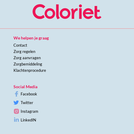
We helpen je graag
Contact
Zorg regelen
Zorg aanvragen
Zorgbemiddeling
Klachtenprocedure
Social Media
Facebook
Twitter
Instagram
LinkedIN