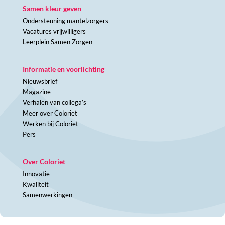
Samen kleur geven
Ondersteuning mantelzorgers
Vacatures vrijwilligers
Leerplein Samen Zorgen
Informatie en voorlichting
Nieuwsbrief
Magazine
Verhalen van collega’s
Meer over Coloriet
Werken bij Coloriet
Pers
Over Coloriet
Innovatie
Kwaliteit
Samenwerkingen