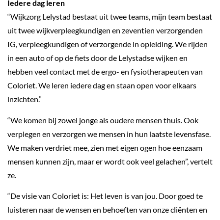
Iedere dag leren
“Wijkzorg Lelystad bestaat uit twee teams, mijn team bestaat
uit twee wijkverpleegkundigen en zeventien verzorgenden
IG, verpleegkundigen of verzorgende in opleiding. We rijden
in een auto of op de fiets door de Lelystadse wijken en
hebben veel contact met de ergo- en fysiotherapeuten van
Coloriet. We leren iedere dag en staan open voor elkaars
inzichten.”
“We komen bij zowel jonge als oudere mensen thuis. Ook
verplegen en verzorgen we mensen in hun laatste levensfase.
We maken verdriet mee, zien met eigen ogen hoe eenzaam
mensen kunnen zijn, maar er wordt ook veel gelachen”, vertelt
ze.
“De visie van Coloriet is: Het leven is van jou. Door goed te
luisteren naar de wensen en behoeften van onze cliënten en