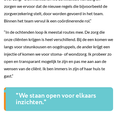
zorgen we ervoor dat de nieuwe regels die bijvoorbeeld de
zorgverzekering stelt, door worden gevoerd in het team.
Binnen het team vervul ik een coördinerende rol.”
“In de ochtenden loop ik meestal routes mee. De zorg die
onze cliënten krijgen is heel verschillend. Bij de een komen we
langs voor steunkousen en oogdruppels, de ander krijgt een
injectie of komen we voor stoma- of wondzorg. Ik probeer zo
open en transparant mogelijk te zijn en pas me aan aan de
wensen van de cliënt. Ik ben immers in zijn of haar huis te
gast.”
"We staan open voor elkaars
inzichten."