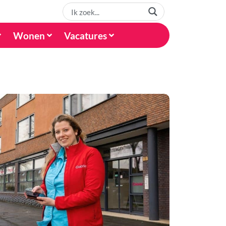
Wonen
Vacatures