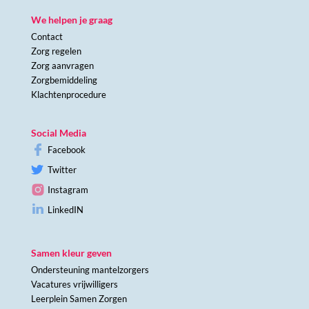
We helpen je graag
Contact
Zorg regelen
Zorg aanvragen
Zorgbemiddeling
Klachtenprocedure
Social Media
Facebook
Twitter
Instagram
LinkedIN
Samen kleur geven
Ondersteuning mantelzorgers
Vacatures vrijwilligers
Leerplein Samen Zorgen