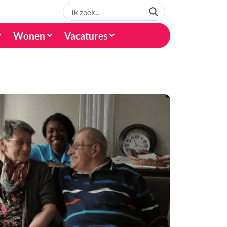
Wonen
Vacatures