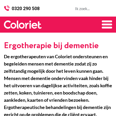
0320 290 508
Ergotherapie bij dementie
De ergotherapeuten van Coloriet ondersteunen en
begeleiden mensen met dementie zodat zij zo
zelfstandig mogelijk door het leven kunnen gaan.
Mensen met dementie ondervinden vaak hinder bij
het uitvoeren van dagelijkse activiteiten, zoals koffie
zetten, koken, tuinieren, een boodschap doen,
aankleden, kaarten of vrienden bezoeken.
Ergotherapeutische behandelingen bij dementie zijn
gericht op de problemen die de cliënt ervaart.