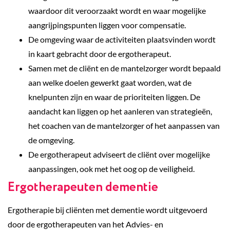
waardoor dit veroorzaakt wordt en waar mogelijke
aangrijpingspunten liggen voor compensatie.
De omgeving waar de activiteiten plaatsvinden wordt
in kaart gebracht door de ergotherapeut.
Samen met de cliënt en de mantelzorger wordt bepaald
aan welke doelen gewerkt gaat worden, wat de
knelpunten zijn en waar de prioriteiten liggen. De
aandacht kan liggen op het aanleren van strategieën,
het coachen van de mantelzorger of het aanpassen van
de omgeving.
De ergotherapeut adviseert de cliënt over mogelijke
aanpassingen, ook met het oog op de veiligheid.
Ergotherapeuten dementie
Ergotherapie bij cliënten met dementie wordt uitgevoerd
door de ergotherapeuten van het Advies- en