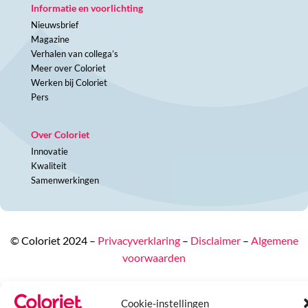
Informatie en voorlichting
Nieuwsbrief
Magazine
Verhalen van collega’s
Meer over Coloriet
Werken bij Coloriet
Pers
Over Coloriet
Innovatie
Kwaliteit
Samenwerkingen
© Coloriet 2024 –
Privacyverklaring
–
Disclaimer
–
Algemene
voorwaarden
Cookie-instellingen