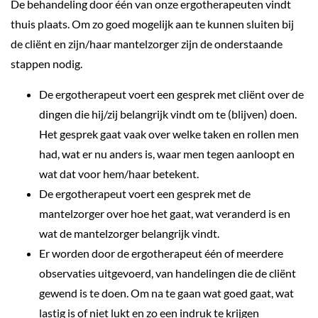
De behandeling door één van onze ergotherapeuten vindt
thuis plaats. Om zo goed mogelijk aan te kunnen sluiten bij
de cliënt en zijn/haar mantelzorger zijn de onderstaande
stappen nodig.
De ergotherapeut voert een gesprek met cliënt over de
dingen die hij/zij belangrijk vindt om te (blijven) doen.
Het gesprek gaat vaak over welke taken en rollen men
had, wat er nu anders is, waar men tegen aanloopt en
wat dat voor hem/haar betekent.
De ergotherapeut voert een gesprek met de
mantelzorger over hoe het gaat, wat veranderd is en
wat de mantelzorger belangrijk vindt.
Er worden door de ergotherapeut één of meerdere
observaties uitgevoerd, van handelingen die de cliënt
gewend is te doen. Om na te gaan wat goed gaat, wat
lastig is of niet lukt en zo een indruk te krijgen