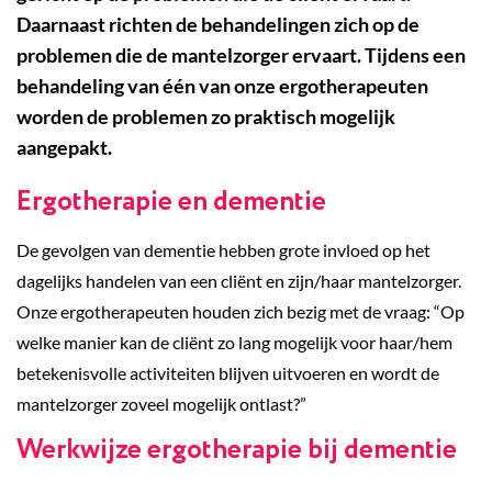
Daarnaast richten de behandelingen zich op de
problemen die de mantelzorger ervaart. Tijdens een
behandeling van één van onze ergotherapeuten
worden de problemen zo praktisch mogelijk
aangepakt.
Ergotherapie en dementie
De gevolgen van dementie hebben grote invloed op het
dagelijks handelen van een cliënt en zijn/haar mantelzorger.
Onze ergotherapeuten houden zich bezig met de vraag: “Op
welke manier kan de cliënt zo lang mogelijk voor haar/hem
betekenisvolle activiteiten blijven uitvoeren en wordt de
mantelzorger zoveel mogelijk ontlast?”
Werkwijze ergotherapie bij dementie